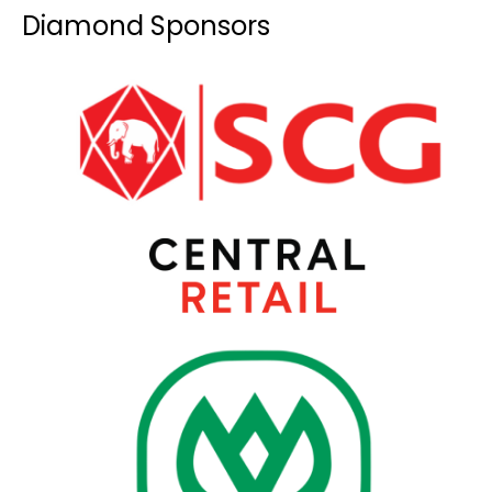
Diamond Sponsors