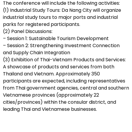
The conference will include the following activities:
(1) Industrial Study Tours: Da Nang City will organize
industrial study tours to major ports and industrial
parks for registered participants.
(2) Panel Discussions:
– Session 1: Sustainable Tourism Development
– Session 2: Strengthening Investment Connection
and Supply Chain Integration
(3) Exhibition of Thai-Vietnam Products and Services:
A showcase of products and services from both
Thailand and Vietnam. Approximately 350
participants are expected, including representatives
from Thai government agencies, central and southern
Vietnamese provinces (approximately 22
cities/provinces) within the consular district, and
leading Thai and Vietnamese businesses.