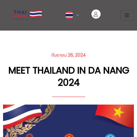
กันยายน 26, 2024
MEET THAILAND IN DA NANG
2024