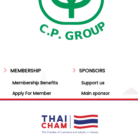
MEMBERSHIP
SPONSORS
Membership Benefits
Support us
Apply For Member
Main sponsor