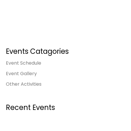
Events Catagories
Event Schedule
Event Gallery
Other Activities
Recent Events